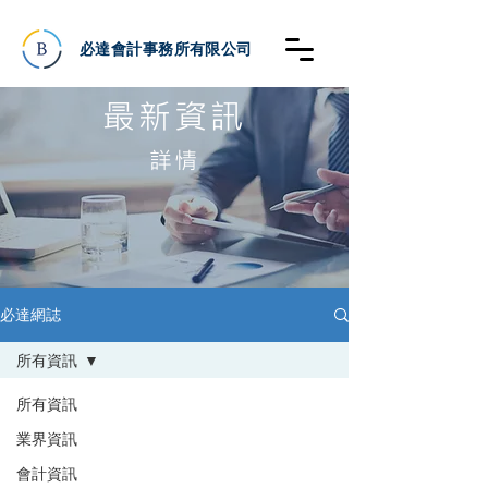
必達會計事務所有限公司
最新資訊
詳情
必達網誌
所有資訊
所有資訊
業界資訊
會計資訊