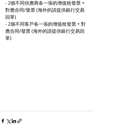
- 2個不同供應商各一張的增值稅發票 + 
對應合同/發票 (海外的請提供銀行交易
回單)
- 2個不同客戶各一張的增值稅發票 + 對
應合同/發票 (海外的請提供銀行交易回
單)