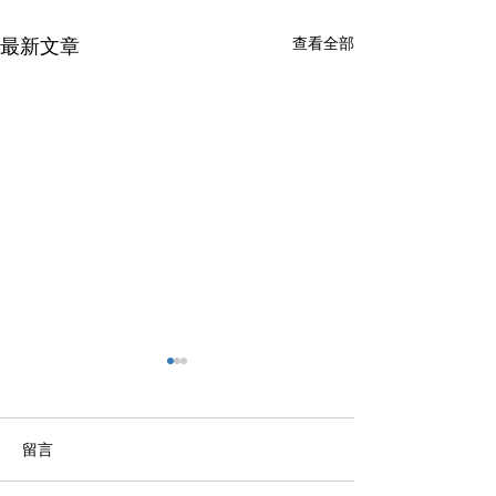
最新文章
查看全部
留言