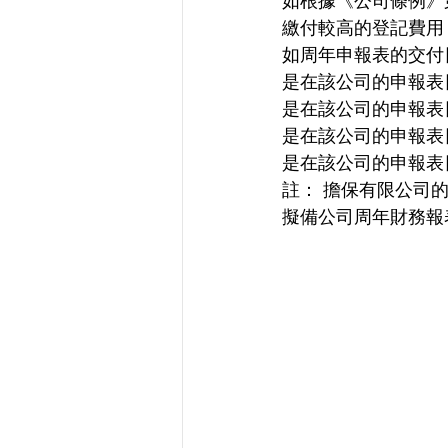
如根據《公司條例》
繳付較高的登記費用
如周年申報表的交付
是在該公司的申報表日期
是在該公司的申報表日期
是在該公司的申報表日期
是在該公司的申報表日期
註： 擔保有限公司
擬備公司周年財務報