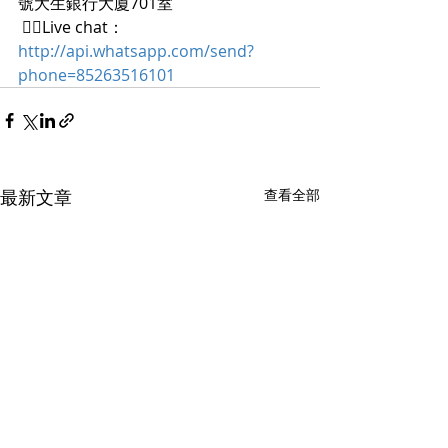
號大生銀行大廈701室
 👨‍⚖️Live chat： 
http://api.whatsapp.com/send?
phone=85263516101
最新文章
查看全部