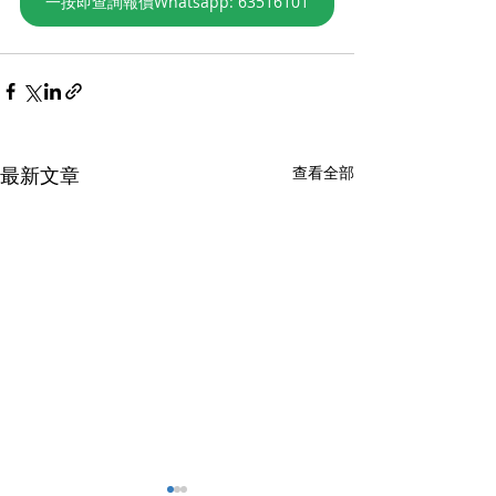
一按即查詢報價Whatsapp: 63516101
最新文章
查看全部