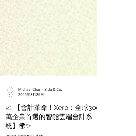
Michael Chan - Bida & Co.
2025年3月26日
📈 【會計革命！Xero：全球300
萬企業首選的智能雲端會計系