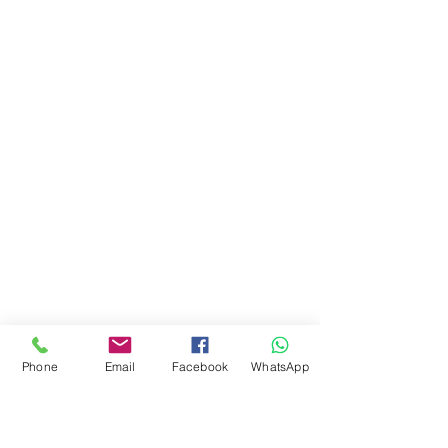
Phone
Email
Facebook
WhatsApp