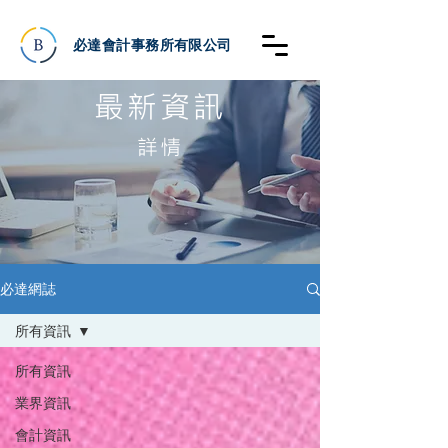
必達會計事務所有限公司
最新資訊
詳情
必達網誌
所有資訊
所有資訊
業界資訊
會計資訊