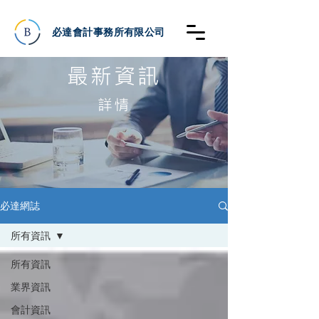
必達會計事務所有限公司
最新資訊
詳情
必達網誌
所有資訊
所有資訊
業界資訊
會計資訊