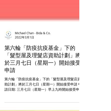
Michael Chan - Bida & Co.
2022年3月1日
第六輪「防疫抗疫基金」下的
「髮型屋及理髮店資助計劃」將
於三月七日（星期一）開始接受
申請
第六輪「防疫抗疫基金」下的「髮型屋及理髮店資
助計劃」將於三月七日（星期一）開始接受申請 申