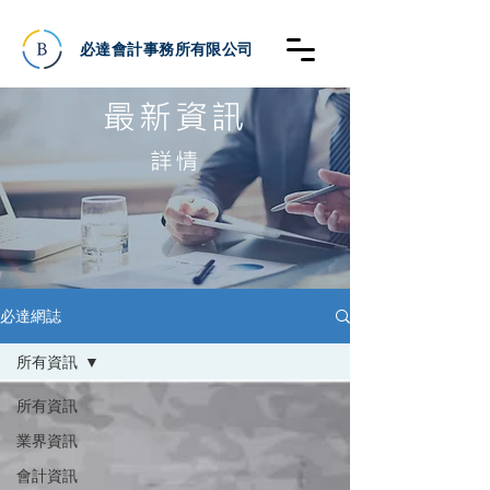
必達會計事務所有限公司
最新資訊
詳情
必達網誌
所有資訊
所有資訊
業界資訊
會計資訊