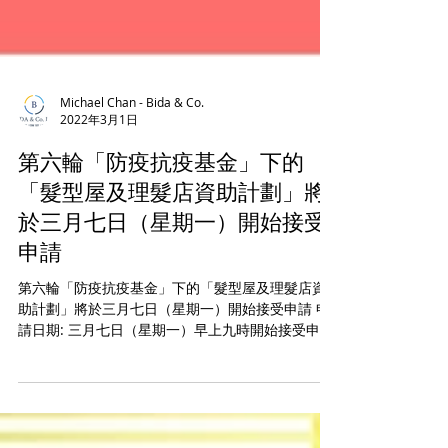
Michael Chan - Bida & Co.
2022年3月1日
第六輪「防疫抗疫基金」下的
「髮型屋及理髮店資助計劃」將
於三月七日（星期一）開始接受
申請
第六輪「防疫抗疫基金」下的「髮型屋及理髮店資
助計劃」將於三月七日（星期一）開始接受申請 申
請日期: 三月七日（星期一）早上九時開始接受申請