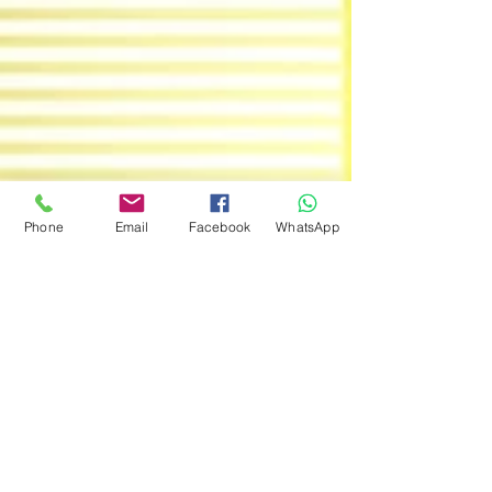
截止申請日期: 三月二十日（星期日）晚上十一時五
十九分 每間合資格的髮型屋及理髮店會按其處所內
的員工人數獲得以下資助 員工人數,...
Phone
Email
Facebook
WhatsApp