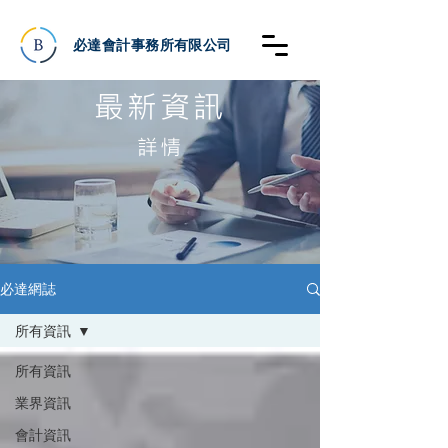
必達會計事務所有限公司
最新資訊
詳情
必達網誌
所有資訊
所有資訊
業界資訊
會計資訊