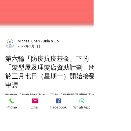
Michael Chan - Bida & Co.
2022年3月1日
第六輪「防疫抗疫基金」下的
「髮型屋及理髮店資助計劃」將
於三月七日（星期一）開始接受
Phone
Email
Facebook
WhatsApp
申請
第六輪「防疫抗疫基金」下的「髮型屋及理髮店資
助計劃」將於三月七日（星期一）開始接受申請 申