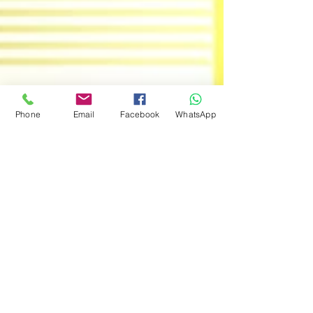
Phone
Email
Facebook
WhatsApp