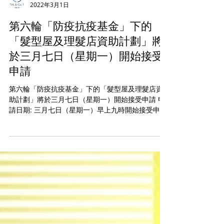
Michael Chan - Bida & Co.
2022年3月1日
第六輪「防疫抗疫基金」下的
「髮型屋及理髮店資助計劃」將
於三月七日（星期一）開始接受
申請
第六輪「防疫抗疫基金」下的「髮型屋及理髮店資
助計劃」將於三月七日（星期一）開始接受申請 申
請日期: 三月七日（星期一）早上九時開始接受申請
截止申請日期: 三月二十日（星期日）晚上十一時五
十九分 每間合資格的髮型屋及理髮店會按其處所內
的員工人數獲得以下資助 員工人數,...