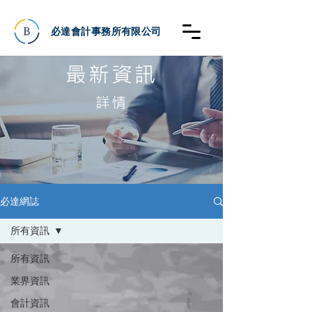
必達會計事務所有限公司
最新資訊
詳情
必達網誌
所有資訊
所有資訊
業界資訊
會計資訊