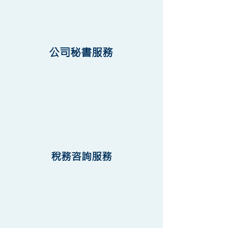
公司秘書服務
稅務咨詢服務