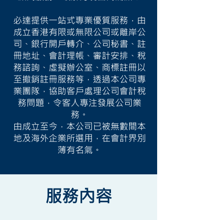
必達提供一站式專業優質服務，由
成立香港有限或無限公司或離岸公
司、銀行開戶轉介、公司秘書、註
冊地址、會計理帳、審計安排、稅
務諮詢、虛擬辦公室、商標註冊以
至撤銷註冊服務等，透過本公司專
業團隊，協助客戶處理公司會計稅
務問題，令客人專注發展公司業
務。
由成立至今，本公司已被無數間本
地及海外企業所選用，在會計界別
薄有名氣。
服務內容