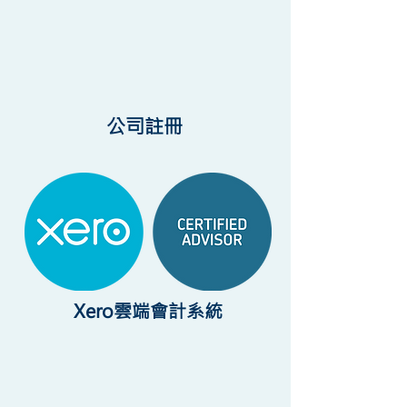
公司註冊
Xero雲端會計系統