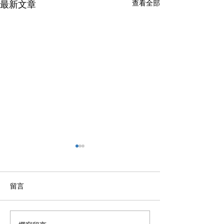
最新文章
查看全部
留言