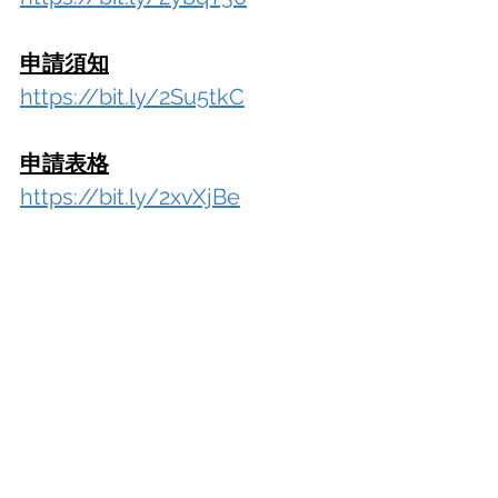
申請須知
https://bit.ly/2Su5tkC
申請表格
https://bit.ly/2xvXjBe