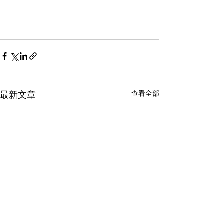
最新文章
查看全部