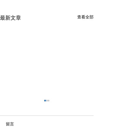
最新文章
查看全部
留言